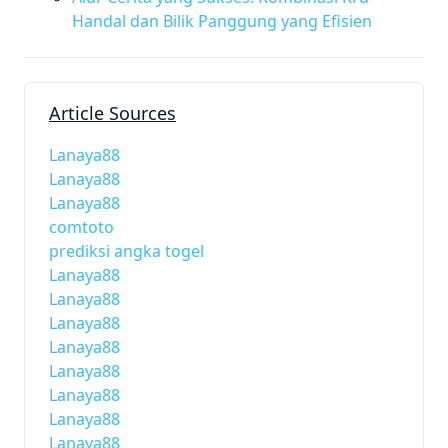
Handal dan Bilik Panggung yang Efisien
Article Sources
Lanaya88
Lanaya88
Lanaya88
comtoto
prediksi angka togel
Lanaya88
Lanaya88
Lanaya88
Lanaya88
Lanaya88
Lanaya88
Lanaya88
Lanaya88