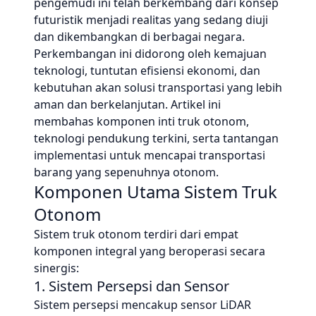
pengemudi ini telah berkembang dari konsep
futuristik menjadi realitas yang sedang diuji
dan dikembangkan di berbagai negara.
Perkembangan ini didorong oleh kemajuan
teknologi, tuntutan efisiensi ekonomi, dan
kebutuhan akan solusi transportasi yang lebih
aman dan berkelanjutan. Artikel ini
membahas komponen inti truk otonom,
teknologi pendukung terkini, serta tantangan
implementasi untuk mencapai transportasi
barang yang sepenuhnya otonom.
Komponen Utama Sistem Truk
Otonom
Sistem truk otonom terdiri dari empat
komponen integral yang beroperasi secara
sinergis:
1. Sistem Persepsi dan Sensor
Sistem persepsi mencakup sensor LiDAR