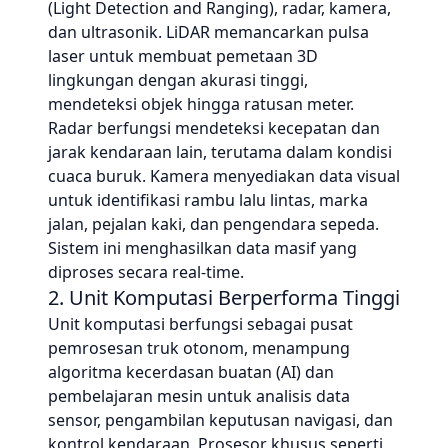
(Light Detection and Ranging), radar, kamera,
dan ultrasonik. LiDAR memancarkan pulsa
laser untuk membuat pemetaan 3D
lingkungan dengan akurasi tinggi,
mendeteksi objek hingga ratusan meter.
Radar berfungsi mendeteksi kecepatan dan
jarak kendaraan lain, terutama dalam kondisi
cuaca buruk. Kamera menyediakan data visual
untuk identifikasi rambu lalu lintas, marka
jalan, pejalan kaki, dan pengendara sepeda.
Sistem ini menghasilkan data masif yang
diproses secara real-time.
2. Unit Komputasi Berperforma Tinggi
Unit komputasi berfungsi sebagai pusat
pemrosesan truk otonom, menampung
algoritma kecerdasan buatan (AI) dan
pembelajaran mesin untuk analisis data
sensor, pengambilan keputusan navigasi, dan
kontrol kendaraan. Prosesor khusus seperti