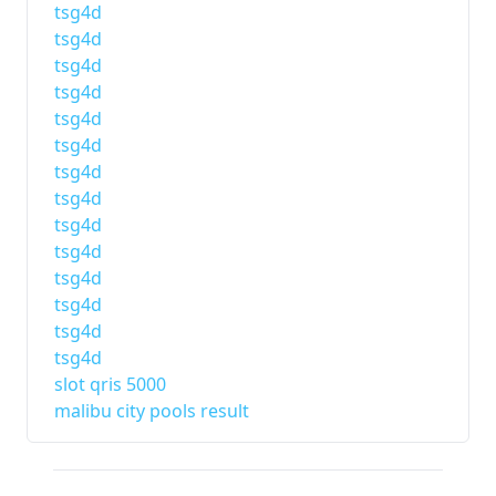
tsg4d
tsg4d
tsg4d
tsg4d
tsg4d
tsg4d
tsg4d
tsg4d
tsg4d
tsg4d
tsg4d
tsg4d
tsg4d
tsg4d
slot qris 5000
malibu city pools result