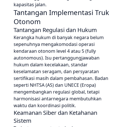
kapasitas jalan.
Tantangan Implementasi Truk
Otonom
Tantangan Regulasi dan Hukum
Kerangka hukum di banyak negara belum
sepenuhnya mengakomodasi operasi
kendaraan otonom level 4 atau 5 (fully
autonomous). Isu pertanggungjawaban
hukum dalam kecelakaan, standar
keselamatan seragam, dan persyaratan
sertifikasi masih dalam pembahasan. Badan
seperti NHTSA (AS) dan UNECE (Eropa)
mengembangkan regulasi global, tetapi
harmonisasi antarnegara membutuhkan
waktu dan koordinasi politik.
Keamanan Siber dan Ketahanan
Sistem