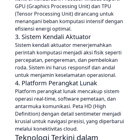
GPU (Graphics Processing Unit) dan TPU
(Tensor Processing Unit) dirancang untuk
menangani beban komputasi intensif dengan
efisiensi energi optimal.
3. Sistem Kendali Aktuator
Sistem kendali aktuator menerjemahkan
perintah komputasi menjadi aksi fisik seperti
percepatan, pengereman, dan pembelokan
roda. Sistem ini harus responsif dan andal
untuk menjamin keselamatan operasional.
4. Platform Perangkat Lunak
Platform perangkat lunak mencakup sistem
operasi real-time, software pemetaan, dan
antarmuka komunikasi. Peta HD (High
Definition) dengan detail sentimeter menjadi
krusial untuk navigasi presisi, yang diperbarui
melalui konektivitas cloud.
Teknologi Terkini dalam