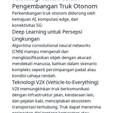
Pengembangan Truk Otonom
Perkembangan truk otonom didorong oleh
kemajuan AI, komputasi edge, dan
konektivitas 5G:
Deep Learning untuk Persepsi
Lingkungan
Algoritma convolutional neural networks
(CNN) mampu mengenali dan
mengklasifikasikan objek dengan akurasi
mendekati manusia, bahkan dalam skenario
kompleks seperti persimpangan padat atau
kondisi cahaya rendah.
Teknologi V2X (Vehicle-to-Everything)
V2X memungkinkan truk berkomunikasi
dengan infrastruktur jalan, kendaraan lain,
dan pejalan kaki, menciptakan ekosistem
transportasi terhubung. Truk dapat menerima