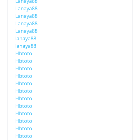
Lanaya88
Lanaya88
Lanaya88
Lanaya88
Lanaya88
lanaya88
lanaya88
Hbtoto
Hbtoto
Hbtoto
Hbtoto
Hbtoto
Hbtoto
Hbtoto
Hbtoto
Hbtoto
Hbtoto
Hbtoto
Hbtoto