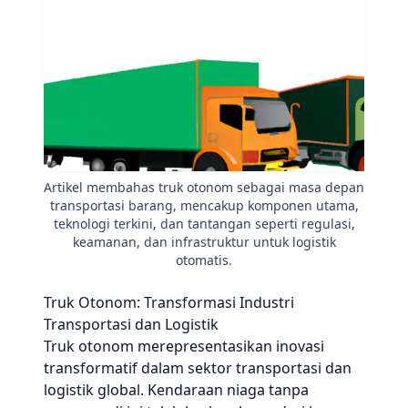
Artikel membahas truk otonom sebagai masa depan
transportasi barang, mencakup komponen utama,
teknologi terkini, dan tantangan seperti regulasi,
keamanan, dan infrastruktur untuk logistik
otomatis.
Truk Otonom: Transformasi Industri
Transportasi dan Logistik
Truk otonom merepresentasikan inovasi
transformatif dalam sektor transportasi dan
logistik global. Kendaraan niaga tanpa