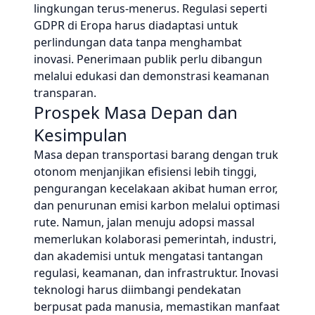
lingkungan terus-menerus. Regulasi seperti
GDPR di Eropa harus diadaptasi untuk
perlindungan data tanpa menghambat
inovasi. Penerimaan publik perlu dibangun
melalui edukasi dan demonstrasi keamanan
transparan.
Prospek Masa Depan dan
Kesimpulan
Masa depan transportasi barang dengan truk
otonom menjanjikan efisiensi lebih tinggi,
pengurangan kecelakaan akibat human error,
dan penurunan emisi karbon melalui optimasi
rute. Namun, jalan menuju adopsi massal
memerlukan kolaborasi pemerintah, industri,
dan akademisi untuk mengatasi tantangan
regulasi, keamanan, dan infrastruktur. Inovasi
teknologi harus diimbangi pendekatan
berpusat pada manusia, memastikan manfaat