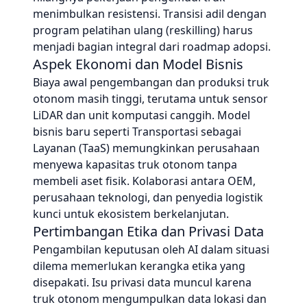
menimbulkan resistensi. Transisi adil dengan
program pelatihan ulang (reskilling) harus
menjadi bagian integral dari roadmap adopsi.
Aspek Ekonomi dan Model Bisnis
Biaya awal pengembangan dan produksi truk
otonom masih tinggi, terutama untuk sensor
LiDAR dan unit komputasi canggih. Model
bisnis baru seperti Transportasi sebagai
Layanan (TaaS) memungkinkan perusahaan
menyewa kapasitas truk otonom tanpa
membeli aset fisik. Kolaborasi antara OEM,
perusahaan teknologi, dan penyedia logistik
kunci untuk ekosistem berkelanjutan.
Pertimbangan Etika dan Privasi Data
Pengambilan keputusan oleh AI dalam situasi
dilema memerlukan kerangka etika yang
disepakati. Isu privasi data muncul karena
truk otonom mengumpulkan data lokasi dan