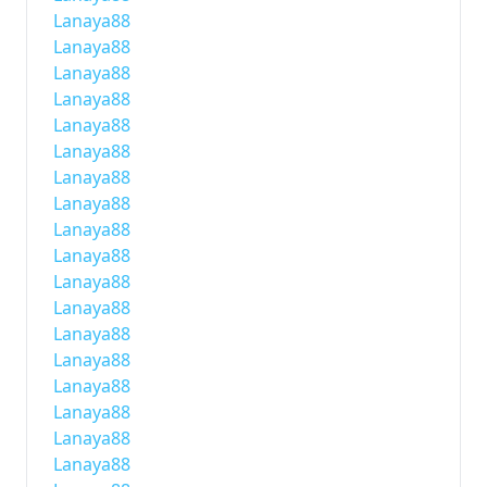
Lanaya88
Lanaya88
Lanaya88
Lanaya88
Lanaya88
Lanaya88
Lanaya88
Lanaya88
Lanaya88
Lanaya88
Lanaya88
Lanaya88
Lanaya88
Lanaya88
Lanaya88
Lanaya88
Lanaya88
Lanaya88