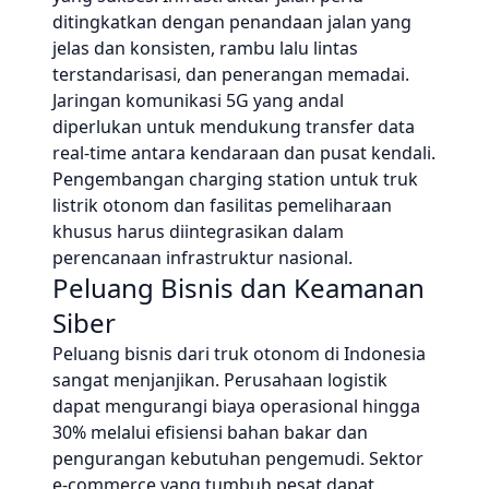
ditingkatkan dengan penandaan jalan yang
jelas dan konsisten, rambu lalu lintas
terstandarisasi, dan penerangan memadai.
Jaringan komunikasi 5G yang andal
diperlukan untuk mendukung transfer data
real-time antara kendaraan dan pusat kendali.
Pengembangan charging station untuk truk
listrik otonom dan fasilitas pemeliharaan
khusus harus diintegrasikan dalam
perencanaan infrastruktur nasional.
Peluang Bisnis dan Keamanan
Siber
Peluang bisnis dari truk otonom di Indonesia
sangat menjanjikan. Perusahaan logistik
dapat mengurangi biaya operasional hingga
30% melalui efisiensi bahan bakar dan
pengurangan kebutuhan pengemudi. Sektor
e-commerce yang tumbuh pesat dapat