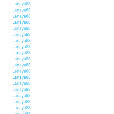
Lanaya88
Lanaya88
Lanaya88
Lanaya88
Lanaya88
Lanaya88
Lanaya88
Lanaya88
Lanaya88
Lanaya88
Lanaya88
Lanaya88
Lanaya88
Lanaya88
Lanaya88
Lanaya88
Lanaya88
Lanaya88
Lanaya88