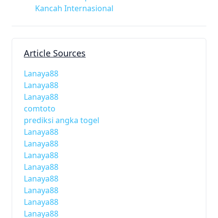
Kancah Internasional
Article Sources
Lanaya88
Lanaya88
Lanaya88
comtoto
prediksi angka togel
Lanaya88
Lanaya88
Lanaya88
Lanaya88
Lanaya88
Lanaya88
Lanaya88
Lanaya88