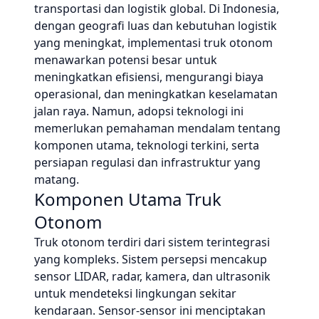
transportasi dan logistik global. Di Indonesia,
dengan geografi luas dan kebutuhan logistik
yang meningkat, implementasi truk otonom
menawarkan potensi besar untuk
meningkatkan efisiensi, mengurangi biaya
operasional, dan meningkatkan keselamatan
jalan raya. Namun, adopsi teknologi ini
memerlukan pemahaman mendalam tentang
komponen utama, teknologi terkini, serta
persiapan regulasi dan infrastruktur yang
matang.
Komponen Utama Truk
Otonom
Truk otonom terdiri dari sistem terintegrasi
yang kompleks. Sistem persepsi mencakup
sensor LIDAR, radar, kamera, dan ultrasonik
untuk mendeteksi lingkungan sekitar
kendaraan. Sensor-sensor ini menciptakan