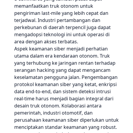
memanfaatkan truk otonom untuk
pengiriman last-mile yang lebih cepat dan
terjadwal. Industri pertambangan dan
perkebunan di daerah terpencil juga dapat
mengadopsi teknologi ini untuk operasi di
area dengan akses terbatas.
Aspek keamanan siber menjadi perhatian
utama dalam era kendaraan otonom. Truk
yang terhubung ke jaringan rentan terhadap
serangan hacking yang dapat mengancam
keselamatan pengguna jalan. Pengembangan
protokol keamanan siber yang ketat, enkripsi
data end-to-end, dan sistem deteksi intrusi
real-time harus menjadi bagian integral dari
desain truk otonom. Kolaborasi antara
pemerintah, industri otomotif, dan
perusahaan keamanan siber diperlukan untuk
menciptakan standar keamanan yang robust.