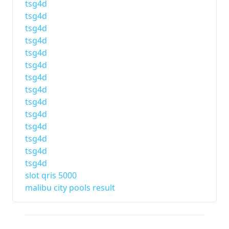
tsg4d
tsg4d
tsg4d
tsg4d
tsg4d
tsg4d
tsg4d
tsg4d
tsg4d
tsg4d
tsg4d
tsg4d
tsg4d
tsg4d
slot qris 5000
malibu city pools result