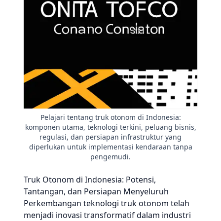
Pelajari tentang truk otonom di Indonesia:
komponen utama, teknologi terkini, peluang bisnis,
regulasi, dan persiapan infrastruktur yang
diperlukan untuk implementasi kendaraan tanpa
pengemudi.
Truk Otonom di Indonesia: Potensi,
Tantangan, dan Persiapan Menyeluruh
Perkembangan teknologi truk otonom telah
menjadi inovasi transformatif dalam industri