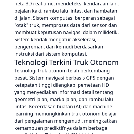
peta 3D real-time, mendeteksi kendaraan lain,
pejalan kaki, rambu lalu lintas, dan hambatan
di jalan. Sistem komputasi berperan sebagai
"otak" truk, memproses data dari sensor dan
membuat keputusan navigasi dalam milidetik.
Sistem kendali mengatur akselerasi,
pengereman, dan kemudi berdasarkan
instruksi dari sistem komputasi.
Teknologi Terkini Truk Otonom
Teknologi truk otonom telah berkembang
pesat. Sistem navigasi berbasis GPS dengan
ketepatan tinggi dilengkapi pemetaan HD
yang menyediakan informasi detail tentang
geometri jalan, marka jalan, dan rambu lalu
lintas. Kecerdasan buatan (AI) dan machine
learning memungkinkan truk otonom belajar
dari pengalaman mengemudi, meningkatkan
kemampuan prediktifnya dalam berbagai