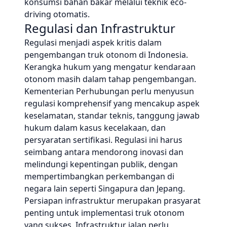
konsumsi bahan bakar melalui teknik eco-
driving otomatis.
Regulasi dan Infrastruktur
Regulasi menjadi aspek kritis dalam
pengembangan truk otonom di Indonesia.
Kerangka hukum yang mengatur kendaraan
otonom masih dalam tahap pengembangan.
Kementerian Perhubungan perlu menyusun
regulasi komprehensif yang mencakup aspek
keselamatan, standar teknis, tanggung jawab
hukum dalam kasus kecelakaan, dan
persyaratan sertifikasi. Regulasi ini harus
seimbang antara mendorong inovasi dan
melindungi kepentingan publik, dengan
mempertimbangkan perkembangan di
negara lain seperti Singapura dan Jepang.
Persiapan infrastruktur merupakan prasyarat
penting untuk implementasi truk otonom
yang sukses. Infrastruktur jalan perlu