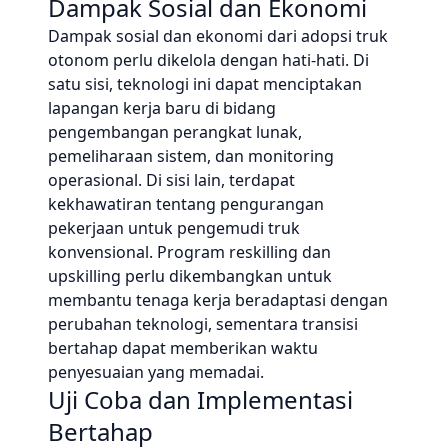
Dampak Sosial dan Ekonomi
Dampak sosial dan ekonomi dari adopsi truk
otonom perlu dikelola dengan hati-hati. Di
satu sisi, teknologi ini dapat menciptakan
lapangan kerja baru di bidang
pengembangan perangkat lunak,
pemeliharaan sistem, dan monitoring
operasional. Di sisi lain, terdapat
kekhawatiran tentang pengurangan
pekerjaan untuk pengemudi truk
konvensional. Program reskilling dan
upskilling perlu dikembangkan untuk
membantu tenaga kerja beradaptasi dengan
perubahan teknologi, sementara transisi
bertahap dapat memberikan waktu
penyesuaian yang memadai.
Uji Coba dan Implementasi
Bertahap