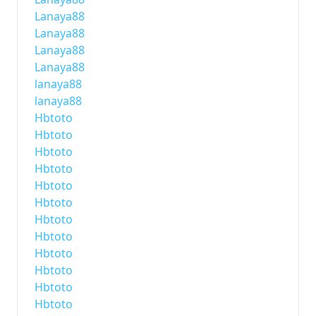
Lanaya88
Lanaya88
Lanaya88
Lanaya88
lanaya88
lanaya88
Hbtoto
Hbtoto
Hbtoto
Hbtoto
Hbtoto
Hbtoto
Hbtoto
Hbtoto
Hbtoto
Hbtoto
Hbtoto
Hbtoto