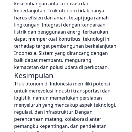
keseimbangan antara inovasi dan
keberlanjutan. Truk otonom tidak hanya
harus efisien dan aman, tetapi juga ramah
lingkungan. Integrasi dengan kendaraan
listrik dan penggunaan energi terbarukan
dapat memperkuat kontribusi teknologi ini
terhadap target pembangunan berkelanjutan
Indonesia. Sistem yang dirancang dengan
baik dapat membantu mengurangi
kemacetan dan polusi udara di perkotaan.
Kesimpulan
Truk otonom di Indonesia memiliki potensi
untuk merevolusi industri transportasi dan
logistik, namun memerlukan persiapan
menyeluruh yang mencakup aspek teknologi,
regulasi, dan infrastruktur. Dengan
perencanaan matang, kolaborasi antar
pemangku kepentingan, dan pendekatan