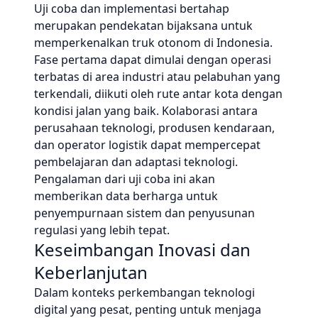
Uji coba dan implementasi bertahap
merupakan pendekatan bijaksana untuk
memperkenalkan truk otonom di Indonesia.
Fase pertama dapat dimulai dengan operasi
terbatas di area industri atau pelabuhan yang
terkendali, diikuti oleh rute antar kota dengan
kondisi jalan yang baik. Kolaborasi antara
perusahaan teknologi, produsen kendaraan,
dan operator logistik dapat mempercepat
pembelajaran dan adaptasi teknologi.
Pengalaman dari uji coba ini akan
memberikan data berharga untuk
penyempurnaan sistem dan penyusunan
regulasi yang lebih tepat.
Keseimbangan Inovasi dan
Keberlanjutan
Dalam konteks perkembangan teknologi
digital yang pesat, penting untuk menjaga