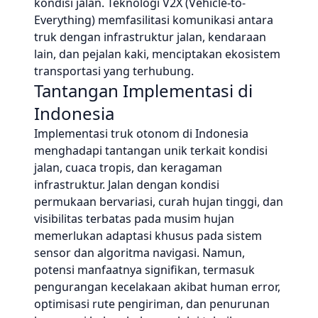
kondisi jalan. Teknologi V2X (Vehicle-to-
Everything) memfasilitasi komunikasi antara
truk dengan infrastruktur jalan, kendaraan
lain, dan pejalan kaki, menciptakan ekosistem
transportasi yang terhubung.
Tantangan Implementasi di
Indonesia
Implementasi truk otonom di Indonesia
menghadapi tantangan unik terkait kondisi
jalan, cuaca tropis, dan keragaman
infrastruktur. Jalan dengan kondisi
permukaan bervariasi, curah hujan tinggi, dan
visibilitas terbatas pada musim hujan
memerlukan adaptasi khusus pada sistem
sensor dan algoritma navigasi. Namun,
potensi manfaatnya signifikan, termasuk
pengurangan kecelakaan akibat human error,
optimisasi rute pengiriman, dan penurunan