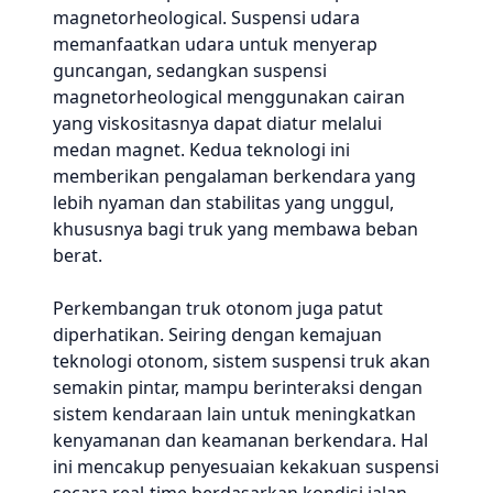
magnetorheological. Suspensi udara
memanfaatkan udara untuk menyerap
guncangan, sedangkan suspensi
magnetorheological menggunakan cairan
yang viskositasnya dapat diatur melalui
medan magnet. Kedua teknologi ini
memberikan pengalaman berkendara yang
lebih nyaman dan stabilitas yang unggul,
khususnya bagi truk yang membawa beban
berat.
Perkembangan truk otonom juga patut
diperhatikan. Seiring dengan kemajuan
teknologi otonom, sistem suspensi truk akan
semakin pintar, mampu berinteraksi dengan
sistem kendaraan lain untuk meningkatkan
kenyamanan dan keamanan berkendara. Hal
ini mencakup penyesuaian kekakuan suspensi