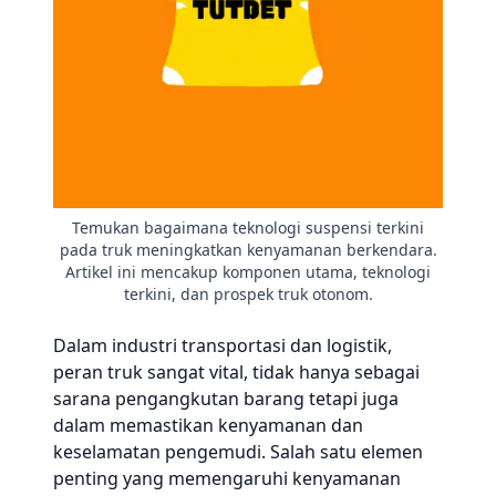
Temukan bagaimana teknologi suspensi terkini
pada truk meningkatkan kenyamanan berkendara.
Artikel ini mencakup komponen utama, teknologi
terkini, dan prospek truk otonom.
Dalam industri transportasi dan logistik,
peran truk sangat vital, tidak hanya sebagai
sarana pengangkutan barang tetapi juga
dalam memastikan kenyamanan dan
keselamatan pengemudi. Salah satu elemen
penting yang memengaruhi kenyamanan