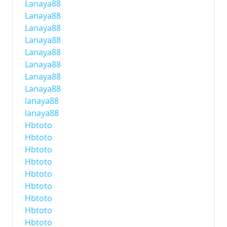
Lanaya88
Lanaya88
Lanaya88
Lanaya88
Lanaya88
Lanaya88
Lanaya88
Lanaya88
lanaya88
lanaya88
Hbtoto
Hbtoto
Hbtoto
Hbtoto
Hbtoto
Hbtoto
Hbtoto
Hbtoto
Hbtoto