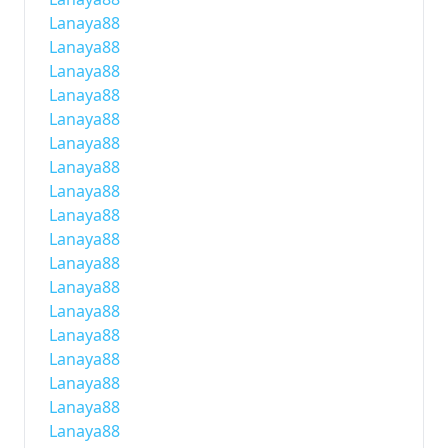
Lanaya88
Lanaya88
Lanaya88
Lanaya88
Lanaya88
Lanaya88
Lanaya88
Lanaya88
Lanaya88
Lanaya88
Lanaya88
Lanaya88
Lanaya88
Lanaya88
Lanaya88
Lanaya88
Lanaya88
Lanaya88