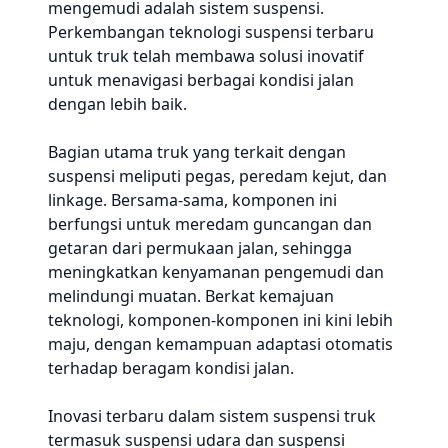
mengemudi adalah sistem suspensi.
Perkembangan teknologi suspensi terbaru
untuk truk telah membawa solusi inovatif
untuk menavigasi berbagai kondisi jalan
dengan lebih baik.
Bagian utama truk yang terkait dengan
suspensi meliputi pegas, peredam kejut, dan
linkage. Bersama-sama, komponen ini
berfungsi untuk meredam guncangan dan
getaran dari permukaan jalan, sehingga
meningkatkan kenyamanan pengemudi dan
melindungi muatan. Berkat kemajuan
teknologi, komponen-komponen ini kini lebih
maju, dengan kemampuan adaptasi otomatis
terhadap beragam kondisi jalan.
Inovasi terbaru dalam sistem suspensi truk
termasuk suspensi udara dan suspensi