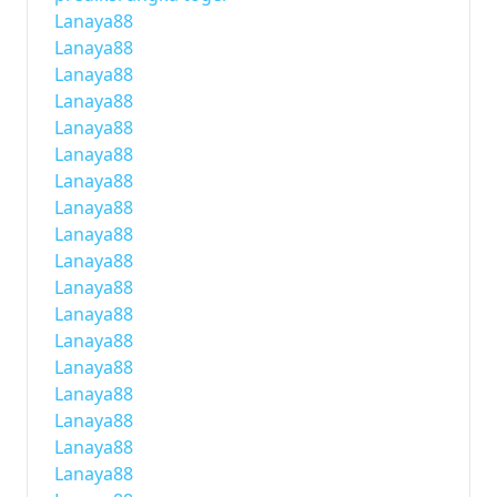
Lanaya88
Lanaya88
Lanaya88
Lanaya88
Lanaya88
Lanaya88
Lanaya88
Lanaya88
Lanaya88
Lanaya88
Lanaya88
Lanaya88
Lanaya88
Lanaya88
Lanaya88
Lanaya88
Lanaya88
Lanaya88