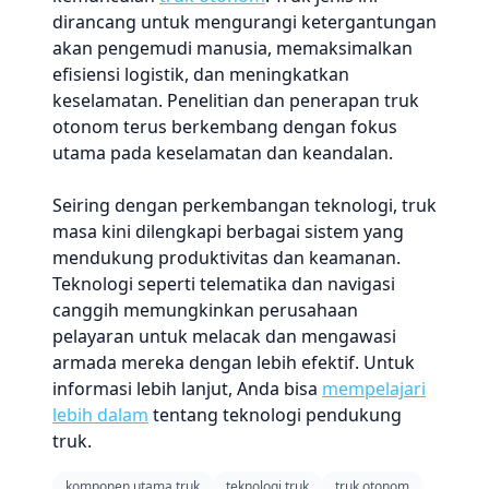
dirancang untuk mengurangi ketergantungan
akan pengemudi manusia, memaksimalkan
efisiensi logistik, dan meningkatkan
keselamatan. Penelitian dan penerapan truk
otonom terus berkembang dengan fokus
utama pada keselamatan dan keandalan.
Seiring dengan perkembangan teknologi, truk
masa kini dilengkapi berbagai sistem yang
mendukung produktivitas dan keamanan.
Teknologi seperti telematika dan navigasi
canggih memungkinkan perusahaan
pelayaran untuk melacak dan mengawasi
armada mereka dengan lebih efektif. Untuk
informasi lebih lanjut, Anda bisa
mempelajari
lebih dalam
tentang teknologi pendukung
truk.
komponen utama truk
teknologi truk
truk otonom