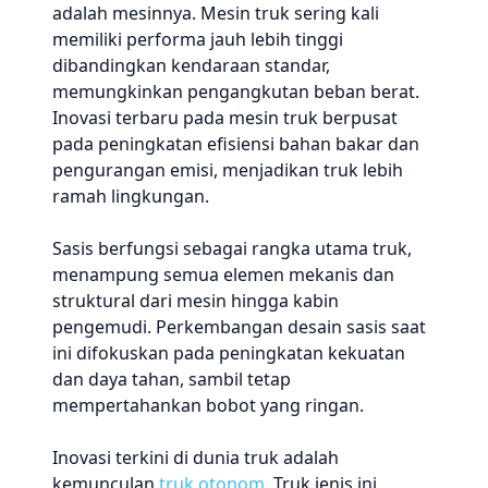
adalah mesinnya. Mesin truk sering kali
memiliki performa jauh lebih tinggi
dibandingkan kendaraan standar,
memungkinkan pengangkutan beban berat.
Inovasi terbaru pada mesin truk berpusat
pada peningkatan efisiensi bahan bakar dan
pengurangan emisi, menjadikan truk lebih
ramah lingkungan.
Sasis berfungsi sebagai rangka utama truk,
menampung semua elemen mekanis dan
struktural dari mesin hingga kabin
pengemudi. Perkembangan desain sasis saat
ini difokuskan pada peningkatan kekuatan
dan daya tahan, sambil tetap
mempertahankan bobot yang ringan.
Inovasi terkini di dunia truk adalah
kemunculan
truk otonom
. Truk jenis ini