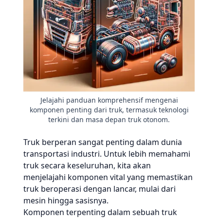
Jelajahi panduan komprehensif mengenai
komponen penting dari truk, termasuk teknologi
terkini dan masa depan truk otonom.
Truk berperan sangat penting dalam dunia
transportasi industri. Untuk lebih memahami
truk secara keseluruhan, kita akan
menjelajahi komponen vital yang memastikan
truk beroperasi dengan lancar, mulai dari
mesin hingga sasisnya.
Komponen terpenting dalam sebuah truk