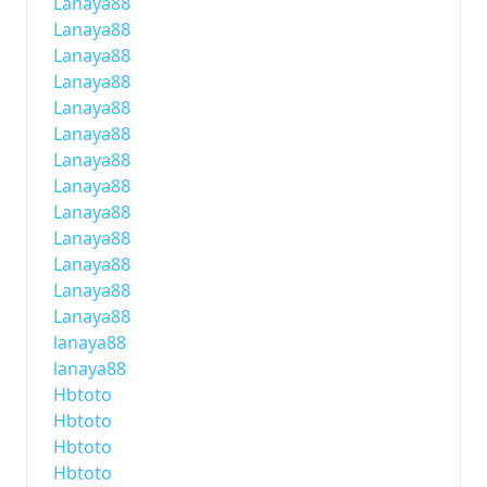
Lanaya88
Lanaya88
Lanaya88
Lanaya88
Lanaya88
Lanaya88
Lanaya88
Lanaya88
Lanaya88
Lanaya88
Lanaya88
Lanaya88
Lanaya88
lanaya88
lanaya88
Hbtoto
Hbtoto
Hbtoto
Hbtoto