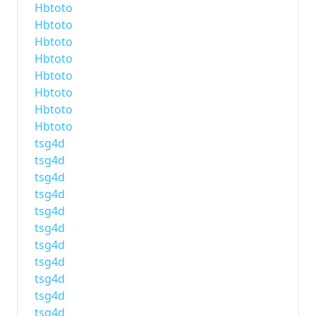
Hbtoto
Hbtoto
Hbtoto
Hbtoto
Hbtoto
Hbtoto
Hbtoto
Hbtoto
tsg4d
tsg4d
tsg4d
tsg4d
tsg4d
tsg4d
tsg4d
tsg4d
tsg4d
tsg4d
tsg4d