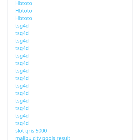
Hbtoto
Hbtoto
Hbtoto
tsg4d
tsg4d
tsg4d
tsg4d
tsg4d
tsg4d
tsg4d
tsg4d
tsg4d
tsg4d
tsg4d
tsg4d
tsg4d
tsg4d
slot qris 5000
malibu city pools result