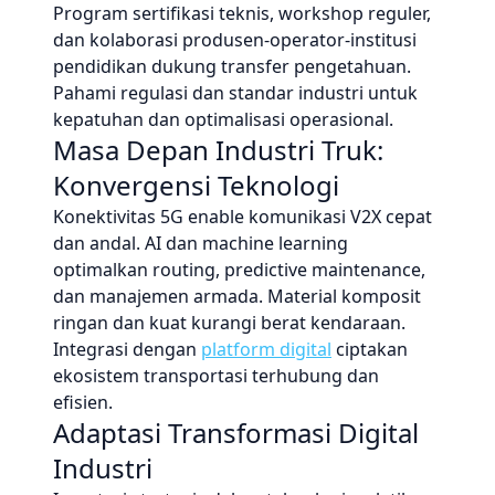
Program sertifikasi teknis, workshop reguler,
dan kolaborasi produsen-operator-institusi
pendidikan dukung transfer pengetahuan.
Pahami regulasi dan standar industri untuk
kepatuhan dan optimalisasi operasional.
Masa Depan Industri Truk:
Konvergensi Teknologi
Konektivitas 5G enable komunikasi V2X cepat
dan andal. AI dan machine learning
optimalkan routing, predictive maintenance,
dan manajemen armada. Material komposit
ringan dan kuat kurangi berat kendaraan.
Integrasi dengan
platform digital
ciptakan
ekosistem transportasi terhubung dan
efisien.
Adaptasi Transformasi Digital
Industri