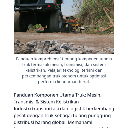
Panduan komprehensif tentang komponen utama
truk termasuk mesin, transmisi, dan sistem
kelistrikan. Pelajari teknologi terkini dan
perkembangan truk otonom untuk optimasi
performa kendaraan berat.
Panduan Komponen Utama Truk: Mesin,
Transmisi & Sistem Kelistrikan
Industri transportasi dan logistik berkembang
pesat dengan truk sebagai tulang punggung
distribusi barang global. Memahami