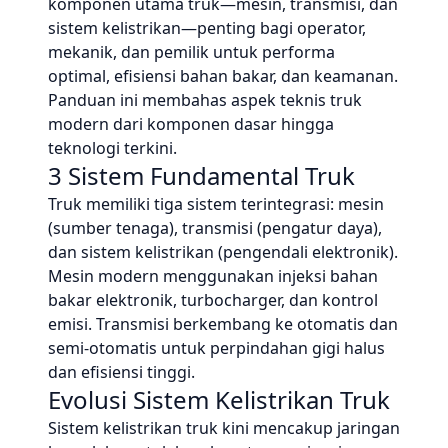
komponen utama truk—mesin, transmisi, dan
sistem kelistrikan—penting bagi operator,
mekanik, dan pemilik untuk performa
optimal, efisiensi bahan bakar, dan keamanan.
Panduan ini membahas aspek teknis truk
modern dari komponen dasar hingga
teknologi terkini.
3 Sistem Fundamental Truk
Truk memiliki tiga sistem terintegrasi: mesin
(sumber tenaga), transmisi (pengatur daya),
dan sistem kelistrikan (pengendali elektronik).
Mesin modern menggunakan injeksi bahan
bakar elektronik, turbocharger, dan kontrol
emisi. Transmisi berkembang ke otomatis dan
semi-otomatis untuk perpindahan gigi halus
dan efisiensi tinggi.
Evolusi Sistem Kelistrikan Truk
Sistem kelistrikan truk kini mencakup jaringan