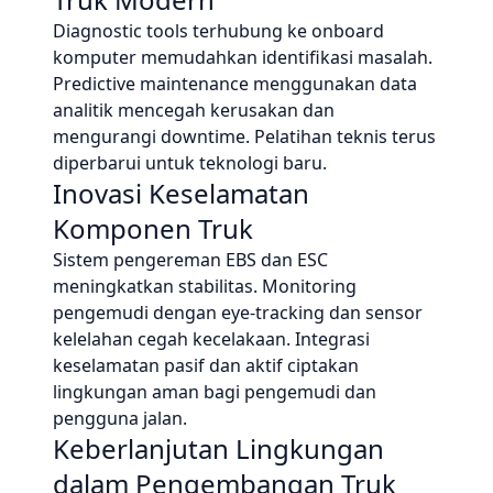
Diagnostic tools terhubung ke onboard
komputer memudahkan identifikasi masalah.
Predictive maintenance menggunakan data
analitik mencegah kerusakan dan
mengurangi downtime. Pelatihan teknis terus
diperbarui untuk teknologi baru.
Inovasi Keselamatan
Komponen Truk
Sistem pengereman EBS dan ESC
meningkatkan stabilitas. Monitoring
pengemudi dengan eye-tracking dan sensor
kelelahan cegah kecelakaan. Integrasi
keselamatan pasif dan aktif ciptakan
lingkungan aman bagi pengemudi dan
pengguna jalan.
Keberlanjutan Lingkungan
dalam Pengembangan Truk