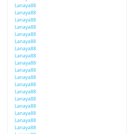
Lanaya88
Lanaya88
Lanaya88
Lanaya88
Lanaya88
Lanaya88
Lanaya88
Lanaya88
Lanaya88
Lanaya88
Lanaya88
Lanaya88
Lanaya88
Lanaya88
Lanaya88
Lanaya88
Lanaya88
Lanaya88