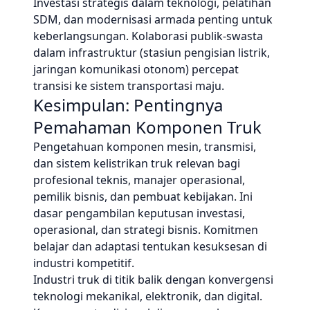
Investasi strategis dalam teknologi, pelatihan
SDM, dan modernisasi armada penting untuk
keberlangsungan. Kolaborasi publik-swasta
dalam infrastruktur (stasiun pengisian listrik,
jaringan komunikasi otonom) percepat
transisi ke sistem transportasi maju.
Kesimpulan: Pentingnya
Pemahaman Komponen Truk
Pengetahuan komponen mesin, transmisi,
dan sistem kelistrikan truk relevan bagi
profesional teknis, manajer operasional,
pemilik bisnis, dan pembuat kebijakan. Ini
dasar pengambilan keputusan investasi,
operasional, dan strategi bisnis. Komitmen
belajar dan adaptasi tentukan kesuksesan di
industri kompetitif.
Industri truk di titik balik dengan konvergensi
teknologi mekanikal, elektronik, dan digital.