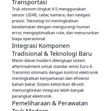
Transportasi
Truk otonom tingkat 4-5 menggunakan
sensor LiDAR, radar, kamera, dan navigasi
presisi. Teknologi ini meningkatkan
keselamatan dengan mengurangi human
error, mengoptimalkan rute, dan menurunkan
biaya operasional.
Integrasi Komponen
Tradisional & Teknologi Baru
Mesin diesel modern dilengkapi sistem
aftertreatment untuk standar emisi Euro 6.
Transmisi otomatis dengan kontrol elektronik
meningkatkan kenyamanan dan efisiensi
bahan bakar. Sistem kelistrikan 48-volt
memungkinkan integrasi lebih banyak
perangkat elektronik.
Pemeliharaan & Perawatan
Truk Modern