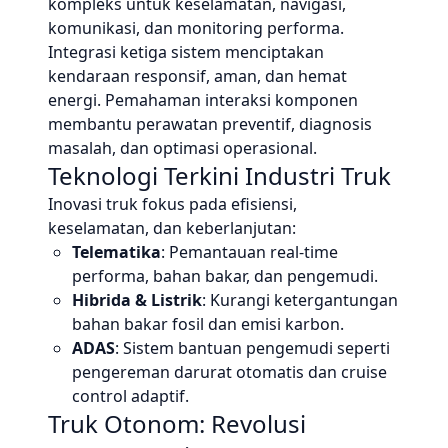
kompleks untuk keselamatan, navigasi,
komunikasi, dan monitoring performa.
Integrasi ketiga sistem menciptakan
kendaraan responsif, aman, dan hemat
energi. Pemahaman interaksi komponen
membantu perawatan preventif, diagnosis
masalah, dan optimasi operasional.
Teknologi Terkini Industri Truk
Inovasi truk fokus pada efisiensi,
keselamatan, dan keberlanjutan:
Telematika
: Pemantauan real-time
performa, bahan bakar, dan pengemudi.
Hibrida & Listrik
: Kurangi ketergantungan
bahan bakar fosil dan emisi karbon.
ADAS
: Sistem bantuan pengemudi seperti
pengereman darurat otomatis dan cruise
control adaptif.
Truk Otonom: Revolusi