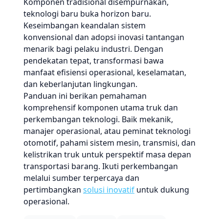
Komponen tradisional disempurnakan,
teknologi baru buka horizon baru.
Keseimbangan keandalan sistem
konvensional dan adopsi inovasi tantangan
menarik bagi pelaku industri. Dengan
pendekatan tepat, transformasi bawa
manfaat efisiensi operasional, keselamatan,
dan keberlanjutan lingkungan.
Panduan ini berikan pemahaman
komprehensif komponen utama truk dan
perkembangan teknologi. Baik mekanik,
manajer operasional, atau peminat teknologi
otomotif, pahami sistem mesin, transmisi, dan
kelistrikan truk untuk perspektif masa depan
transportasi barang. Ikuti perkembangan
melalui sumber terpercaya dan
pertimbangkan
solusi inovatif
untuk dukung
operasional.