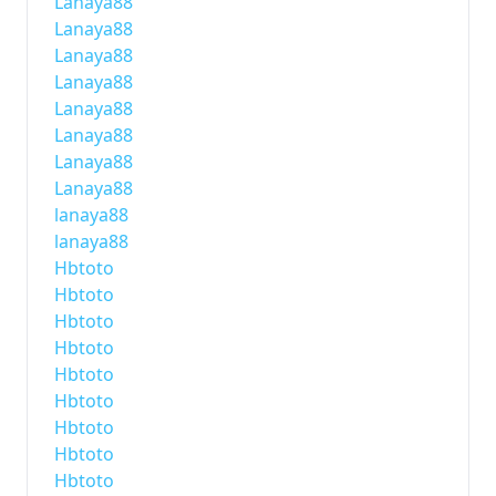
Lanaya88
Lanaya88
Lanaya88
Lanaya88
Lanaya88
Lanaya88
Lanaya88
Lanaya88
lanaya88
lanaya88
Hbtoto
Hbtoto
Hbtoto
Hbtoto
Hbtoto
Hbtoto
Hbtoto
Hbtoto
Hbtoto