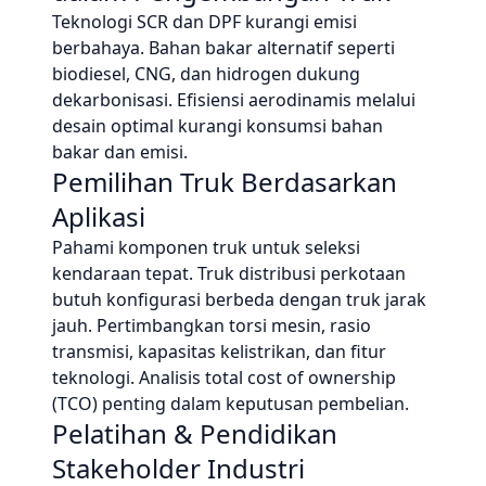
Teknologi SCR dan DPF kurangi emisi
berbahaya. Bahan bakar alternatif seperti
biodiesel, CNG, dan hidrogen dukung
dekarbonisasi. Efisiensi aerodinamis melalui
desain optimal kurangi konsumsi bahan
bakar dan emisi.
Pemilihan Truk Berdasarkan
Aplikasi
Pahami komponen truk untuk seleksi
kendaraan tepat. Truk distribusi perkotaan
butuh konfigurasi berbeda dengan truk jarak
jauh. Pertimbangkan torsi mesin, rasio
transmisi, kapasitas kelistrikan, dan fitur
teknologi. Analisis total cost of ownership
(TCO) penting dalam keputusan pembelian.
Pelatihan & Pendidikan
Stakeholder Industri