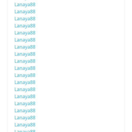
Lanaya88
Lanaya88
Lanaya88
Lanaya88
Lanaya88
Lanaya88
Lanaya88
Lanaya88
Lanaya88
Lanaya88
Lanaya88
Lanaya88
Lanaya88
Lanaya88
Lanaya88
Lanaya88
Lanaya88
Lanaya88
Lanaya88