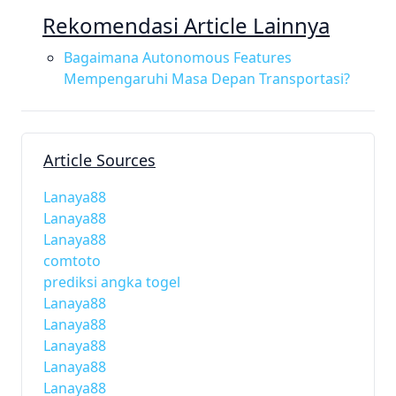
Rekomendasi Article Lainnya
Bagaimana Autonomous Features
Mempengaruhi Masa Depan Transportasi?
Article Sources
Lanaya88
Lanaya88
Lanaya88
comtoto
prediksi angka togel
Lanaya88
Lanaya88
Lanaya88
Lanaya88
Lanaya88