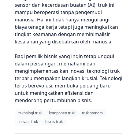
sensor dan kecerdasan buatan (AI), truk ini
mampu beroperasi tanpa pengemudi
manusia. Hal ini tidak hanya mengurangi
biaya tenaga kerja tetapi juga meningkatkan
tingkat keamanan dengan meminimalisir
kesalahan yang disebabkan oleh manusia.
Bagi pemilik bisnis yang ingin tetap unggul
dalam persaingan, memahami dan
mengimplementasikan inovasi teknologi truk
terbaru merupakan langkah krusial. Teknologi
terus berevolusi, membuka peluang baru
untuk meningkatkan efisiensi dan
mendorong pertumbuhan bisnis.
teknologi truk
komponen truk
truk otonom
inovasi truk
bisnis truk