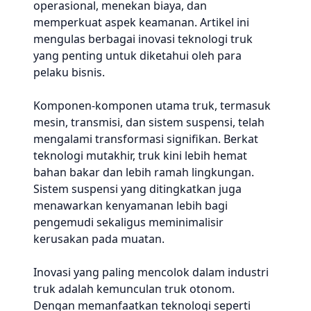
operasional, menekan biaya, dan
memperkuat aspek keamanan. Artikel ini
mengulas berbagai inovasi teknologi truk
yang penting untuk diketahui oleh para
pelaku bisnis.
Komponen-komponen utama truk, termasuk
mesin, transmisi, dan sistem suspensi, telah
mengalami transformasi signifikan. Berkat
teknologi mutakhir, truk kini lebih hemat
bahan bakar dan lebih ramah lingkungan.
Sistem suspensi yang ditingkatkan juga
menawarkan kenyamanan lebih bagi
pengemudi sekaligus meminimalisir
kerusakan pada muatan.
Inovasi yang paling mencolok dalam industri
truk adalah kemunculan truk otonom.
Dengan memanfaatkan teknologi seperti