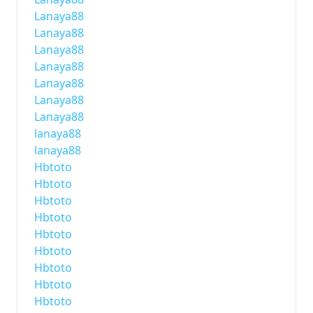
Lanaya88
Lanaya88
Lanaya88
Lanaya88
Lanaya88
Lanaya88
Lanaya88
lanaya88
lanaya88
Hbtoto
Hbtoto
Hbtoto
Hbtoto
Hbtoto
Hbtoto
Hbtoto
Hbtoto
Hbtoto