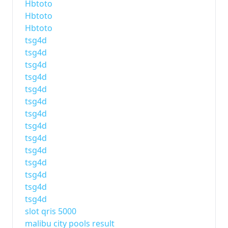
Hbtoto
Hbtoto
Hbtoto
tsg4d
tsg4d
tsg4d
tsg4d
tsg4d
tsg4d
tsg4d
tsg4d
tsg4d
tsg4d
tsg4d
tsg4d
tsg4d
tsg4d
slot qris 5000
malibu city pools result