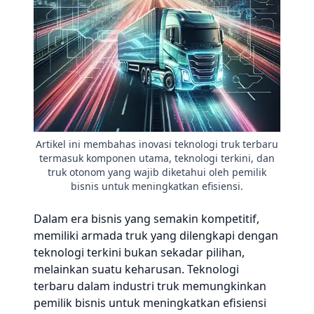
Artikel ini membahas inovasi teknologi truk terbaru
termasuk komponen utama, teknologi terkini, dan
truk otonom yang wajib diketahui oleh pemilik
bisnis untuk meningkatkan efisiensi.
Dalam era bisnis yang semakin kompetitif,
memiliki armada truk yang dilengkapi dengan
teknologi terkini bukan sekadar pilihan,
melainkan suatu keharusan. Teknologi
terbaru dalam industri truk memungkinkan
pemilik bisnis untuk meningkatkan efisiensi