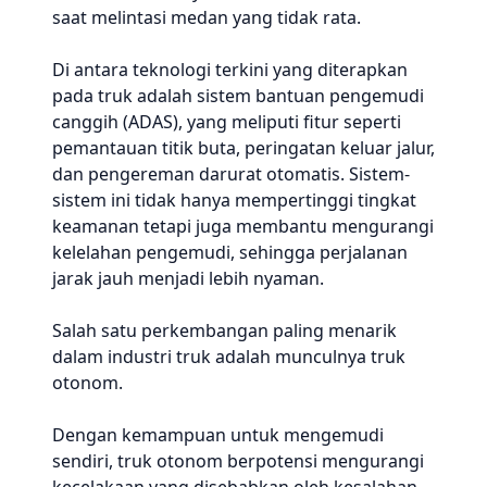
saat melintasi medan yang tidak rata.
Di antara teknologi terkini yang diterapkan
pada truk adalah sistem bantuan pengemudi
canggih (ADAS), yang meliputi fitur seperti
pemantauan titik buta, peringatan keluar jalur,
dan pengereman darurat otomatis. Sistem-
sistem ini tidak hanya mempertinggi tingkat
keamanan tetapi juga membantu mengurangi
kelelahan pengemudi, sehingga perjalanan
jarak jauh menjadi lebih nyaman.
Salah satu perkembangan paling menarik
dalam industri truk adalah munculnya truk
otonom.
Dengan kemampuan untuk mengemudi
sendiri, truk otonom berpotensi mengurangi