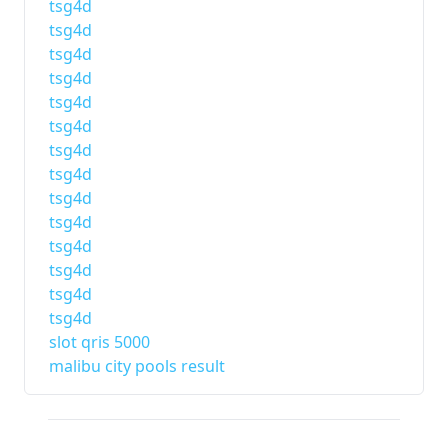
tsg4d
tsg4d
tsg4d
tsg4d
tsg4d
tsg4d
tsg4d
tsg4d
tsg4d
tsg4d
tsg4d
tsg4d
tsg4d
tsg4d
slot qris 5000
malibu city pools result