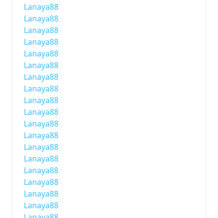
Lanaya88
Lanaya88
Lanaya88
Lanaya88
Lanaya88
Lanaya88
Lanaya88
Lanaya88
Lanaya88
Lanaya88
Lanaya88
Lanaya88
Lanaya88
Lanaya88
Lanaya88
Lanaya88
Lanaya88
Lanaya88
Lanaya88