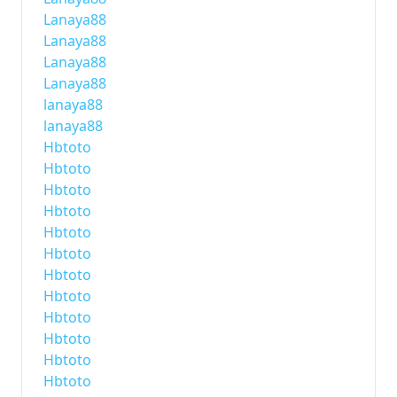
Lanaya88
Lanaya88
Lanaya88
Lanaya88
lanaya88
lanaya88
Hbtoto
Hbtoto
Hbtoto
Hbtoto
Hbtoto
Hbtoto
Hbtoto
Hbtoto
Hbtoto
Hbtoto
Hbtoto
Hbtoto