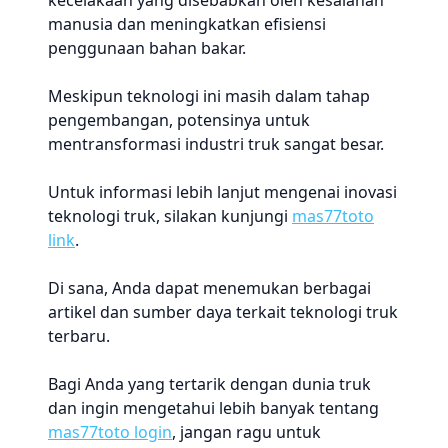
kecelakaan yang disebabkan oleh kesalahan
manusia dan meningkatkan efisiensi
penggunaan bahan bakar.
Meskipun teknologi ini masih dalam tahap
pengembangan, potensinya untuk
mentransformasi industri truk sangat besar.
Untuk informasi lebih lanjut mengenai inovasi
teknologi truk, silakan kunjungi
mas77toto
link
.
Di sana, Anda dapat menemukan berbagai
artikel dan sumber daya terkait teknologi truk
terbaru.
Bagi Anda yang tertarik dengan dunia truk
dan ingin mengetahui lebih banyak tentang
mas77toto login
, jangan ragu untuk