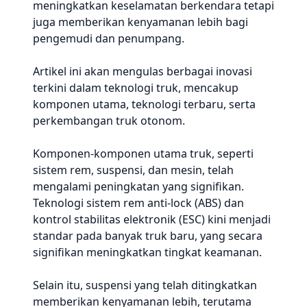
meningkatkan keselamatan berkendara tetapi
juga memberikan kenyamanan lebih bagi
pengemudi dan penumpang.
Artikel ini akan mengulas berbagai inovasi
terkini dalam teknologi truk, mencakup
komponen utama, teknologi terbaru, serta
perkembangan truk otonom.
Komponen-komponen utama truk, seperti
sistem rem, suspensi, dan mesin, telah
mengalami peningkatan yang signifikan.
Teknologi sistem rem anti-lock (ABS) dan
kontrol stabilitas elektronik (ESC) kini menjadi
standar pada banyak truk baru, yang secara
signifikan meningkatkan tingkat keamanan.
Selain itu, suspensi yang telah ditingkatkan
memberikan kenyamanan lebih, terutama