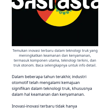
Temukan inovasi terbaru dalam teknologi truk yang
meningkatkan keamanan dan kenyamanan,
termasuk komponen utama, teknologi terkini, dan
truk otonom. Baca selengkapnya untuk info detail.
Dalam beberapa tahun terakhir, industri
otomotif telah mengalami kemajuan
signifikan dalam teknologi truk, khususnya
dalam hal keamanan dan kenyamanan.
Inovasi-inovasi terbaru tidak hanya