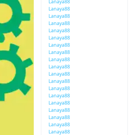
Lanaya88
Lanaya88
Lanaya88
Lanaya88
Lanaya88
Lanaya88
Lanaya88
Lanaya88
Lanaya88
Lanaya88
Lanaya88
Lanaya88
Lanaya88
Lanaya88
Lanaya88
Lanaya88
Lanaya88
Lanaya88
Lanaya88