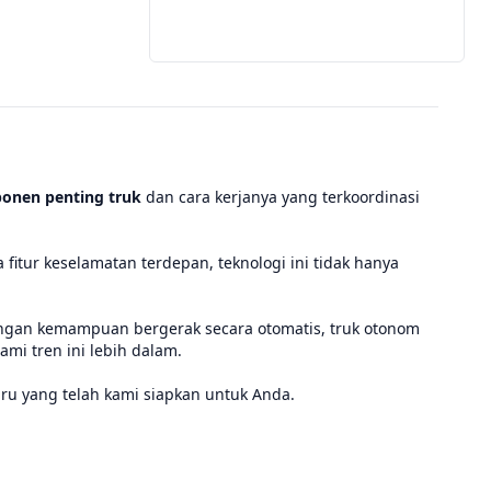
onen penting truk
dan cara kerjanya yang terkoordinasi
a fitur keselamatan terdepan, teknologi ini tidak hanya
Dengan kemampuan bergerak secara otomatis, truk otonom
mi tren ini lebih dalam.
aru yang telah kami siapkan untuk Anda.