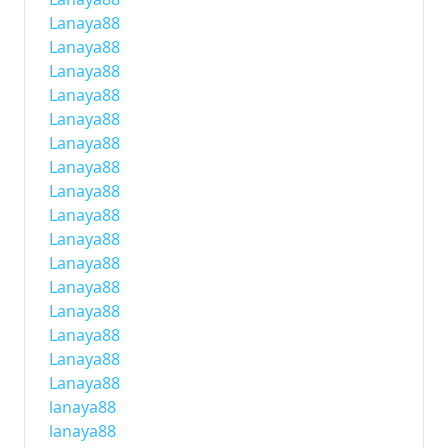
Lanaya88
Lanaya88
Lanaya88
Lanaya88
Lanaya88
Lanaya88
Lanaya88
Lanaya88
Lanaya88
Lanaya88
Lanaya88
Lanaya88
Lanaya88
Lanaya88
Lanaya88
Lanaya88
lanaya88
lanaya88