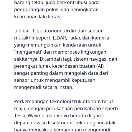
barang tetapi juga berkontribusi pada
pengurangan polusi dan peningkatan
keamanan lalu lintas.
Inti dari truk otonom terdiri dari sensor
mutakhir seperti LIDAR, radar, dan kamera
yang memungkinkan kendaraan untuk
'mengamati' dan memproses lingkungan
sekitarnya. Ditambah lagi, sistem navigasi dan
perangkat lunak kecerdasan buatan (AI)
sangat penting dalam mengolah data dari
sensor untuk mengambil keputusan
mengemudi secara instan.
Perkembangan teknologi truk otonom terus
maju, dengan perusahaan-perusahaan seperti
Tesla, Waymo, dan Volvo berada di garis
depan inovasi di sektor ini. Teknologi ini tidak
hanya mencakup kemampuan mengemudi