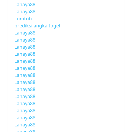
Lanaya88
Lanaya88
comtoto
prediksi angka togel
Lanaya88
Lanaya88
Lanaya88
Lanaya88
Lanaya88
Lanaya88
Lanaya88
Lanaya88
Lanaya88
Lanaya88
Lanaya88
Lanaya88
Lanaya88
Lanaya88
Lanaya88