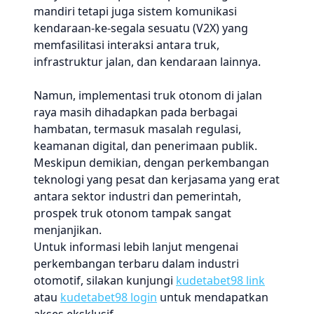
mandiri tetapi juga sistem komunikasi
kendaraan-ke-segala sesuatu (V2X) yang
memfasilitasi interaksi antara truk,
infrastruktur jalan, dan kendaraan lainnya.
Namun, implementasi truk otonom di jalan
raya masih dihadapkan pada berbagai
hambatan, termasuk masalah regulasi,
keamanan digital, dan penerimaan publik.
Meskipun demikian, dengan perkembangan
teknologi yang pesat dan kerjasama yang erat
antara sektor industri dan pemerintah,
prospek truk otonom tampak sangat
menjanjikan.
Untuk informasi lebih lanjut mengenai
perkembangan terbaru dalam industri
otomotif, silakan kunjungi
kudetabet98 link
atau
kudetabet98 login
untuk mendapatkan