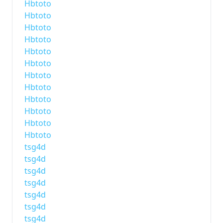
Hbtoto
Hbtoto
Hbtoto
Hbtoto
Hbtoto
Hbtoto
Hbtoto
Hbtoto
Hbtoto
Hbtoto
Hbtoto
Hbtoto
tsg4d
tsg4d
tsg4d
tsg4d
tsg4d
tsg4d
tsg4d