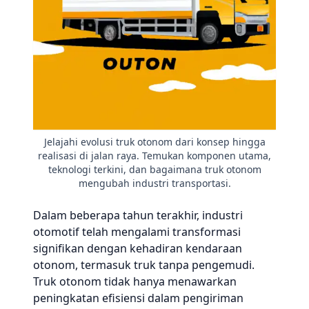
Jelajahi evolusi truk otonom dari konsep hingga
realisasi di jalan raya. Temukan komponen utama,
teknologi terkini, dan bagaimana truk otonom
mengubah industri transportasi.
Dalam beberapa tahun terakhir, industri
otomotif telah mengalami transformasi
signifikan dengan kehadiran kendaraan
otonom, termasuk truk tanpa pengemudi.
Truk otonom tidak hanya menawarkan
peningkatan efisiensi dalam pengiriman